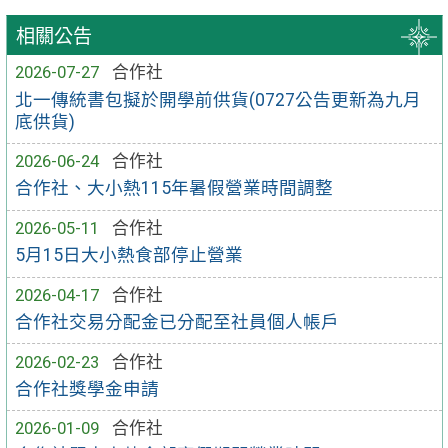
相關公告
2026-07-27
合作社
北一傳統書包擬於開學前供貨(0727公告更新為九月
底供貨)
2026-06-24
合作社
合作社、大小熱115年暑假營業時間調整
2026-05-11
合作社
5月15日大小熱食部停止營業
2026-04-17
合作社
合作社交易分配金已分配至社員個人帳戶
2026-02-23
合作社
合作社獎學金申請
2026-01-09
合作社