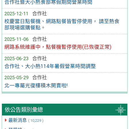
合作社暨大小熱食部寒假期間營業時間
2025-12-11
合作社
校慶當日點餐機、網路點餐皆暫停使用， 請至熱食
部現場選購餐點。
2025-11-06
合作社
網路系統維護中，點餐機暫停使用(已恢復正常)
2025-06-23
合作社
合作社、大小熱114年暑假營業時間調整
2025-05-29
合作社
北一專屬光復樓積木開賣啦!
依公告類別彙總
最新消息
( 10,229 )