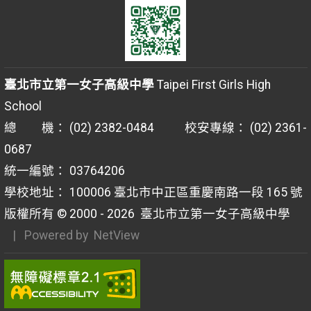
臺北市立第一女子高級中學
Taipei First Girls High
School
總 機： (02) 2382-0484 校安專線： (02) 2361-
0687
統一編號： 03764206
學校地址： 100006 臺北市中正區重慶南路一段 165 號
版權所有 © 2000 - 2026
臺北市立第一女子高級中學
| Powered by
NetView