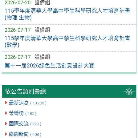
2026-07-20
設備組
115學年度清華大學高中學生科學研究人才培育計畫
(物理 生物)
2026-07-17
設備組
115學年度清華大學高中學生科學研究人才培育計畫
(數學)
2026-07-17
設備組
第十一屆2026綠色生活創意設計大賽
依公告類別彙總
最新消息
( 10,235 )
榮譽榜
( 482 )
國際交流
( 223 )
綠園新聞
( 408 )