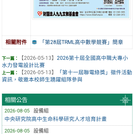
「第28屆TRML高中數學競賽」簡章
相關附件
【2026-05-13】
2026第十屆全國高中職大專小
水力發電設計比賽
【2026-05-13】
「第十一屆聯電綠獎」徵件活動
資訊，敬邀本校師生踴躍組隊參與
相關公告
2026-08-05
設備組
中央研究院高中生命科學研究人才培育計畫
2026-08-05
設備組