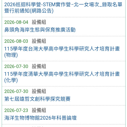
2026巡迴科學營-STEM實作營−北一女場次_錄取名單
暨行前通知(網路公告)
2026-08-04
設備組
鼻頭角海岸生態與保育推廣活動
2026-08-03
設備組
115學年度台灣大學高中學生科學研究人才培育計畫
(物理)
2026-07-30
設備組
115學年度清華大學高中學生科學研究人才培育計畫
(化學)
2026-07-30
設備組
第七屆遠哲文創科學探究競賽
2026-07-23
設備組
海洋生物博物館2026年科普論壇