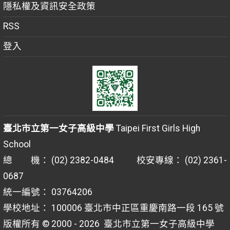
隱私權及資訊安全政策
RSS
登入
臺北市立第一女子高級中學
Taipei First Girls High
School
總 機： (02) 2382-0484 校安專線： (02) 2361-
0687
統一編號： 03764206
學校地址： 100006 臺北市中正區重慶南路一段 165 號
版權所有 © 2000 - 2026
臺北市立第一女子高級中學