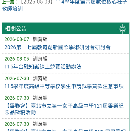
【2025-05-09】
114學年度第六屆數位核心種子
教師培訓
相關公告
2026-08-07
訓育組
2026第十七屆教育創新國際學術研討會研討會
2026-08-05
訓育組
115年金融知識線上競賽活動辦法
2026-07-30
訓育組
115學年度高級中等學校學生申請就學貸款注意事項
2026-07-30
訓育組
【畢聯會】臺北市立第一女子高級中學121屆畢業紀
念品徵稿活動
2026-07-30
訓育組