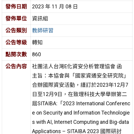
發佈日期
2023 年 11 月 08 日
發佈單位
資訊組
公告類別
教師研習
公告等級
轉知
點閱次數
860
公告內容
社團法人台灣E化資安分析管理協會 函
主旨：本協會與「國家資通安全研究院」
合辦國際資安活動，謹訂於2023年12月7
日至12月9日，在致理科技大學舉辦第二
屆SITAIBA:「2023 International Conferenc
e on Security and Information Technologie
s with AI, Internet Computing and Big-data
Applications – SITAIBA 2023 國際研討