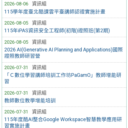
2026-08-06
資訊組
115學年度臺北酷課雲平臺講師認證實施計畫
2026-08-05
資訊組
115年iPAS資訊安全工程師(初階)證照班(第2期)
2026-08-05
資訊組
2026 AI(Generative AI Planning and Applications)國際
證照教師研習營
2026-07-31
資訊組
「Ｃ數位學習講師培訓工作坊PaGamO」教師增能研
習
2026-07-31
資訊組
教師數位教學增能培訓
2026-07-31
資訊組
115年度酷AI整合Google Workspace智慧教學應用研
習實施計畫