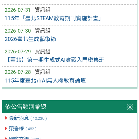
2026-07-31
資訊組
115年「臺北STEAM教育期刊實施計畫」
2026-07-30
資訊組
2026臺北生成藝術節
2026-07-29
資訊組
【臺北】第一期生成式AI實戰入門密集班
2026-07-28
資訊組
115年度臺北市AI無人機教育論壇
依公告類別彙總
最新消息
( 10,230 )
榮譽榜
( 482 )