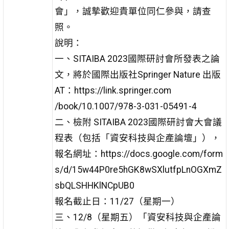
會」，誠摯歡迎貴單位同仁參與，請查
照。
說明：
一、SITAIBA 2023國際研討會所發表之論
文，將於國際出版社Springer Nature 出版
AT：https://link.springer.com
/book/10.1007/978-3-031-05491-4
二、檢附 SITAIBA 2023國際研討會大會議
程表（包括「資安科技與企產論壇」），
報名網址：https://docs.google.com/form
s/d/15w44P0re5hGK8wSXlutfpLnOGXmZ
sbQLSHHKlNCpUB0
報名截止日：11/27（星期一）
三、12/8（星期五）「資安科技與企產論