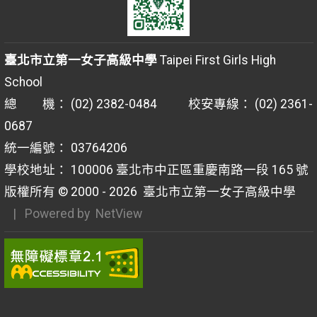
臺北市立第一女子高級中學
Taipei First Girls High
School
總 機： (02) 2382-0484 校安專線： (02) 2361-
0687
統一編號： 03764206
學校地址： 100006 臺北市中正區重慶南路一段 165 號
版權所有 © 2000 - 2026
臺北市立第一女子高級中學
| Powered by
NetView