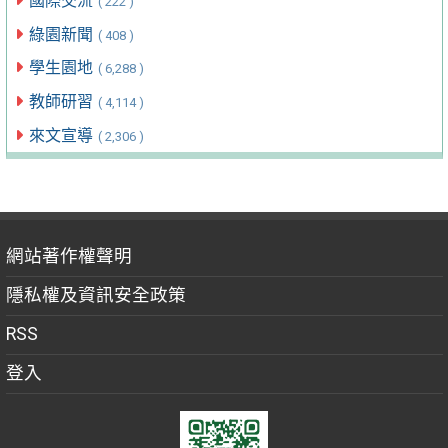
國際交流
( 222 )
綠園新聞
( 408 )
學生園地
( 6,288 )
教師研習
( 4,114 )
來文宣導
( 2,306 )
網站著作權聲明
隱私權及資訊安全政策
RSS
登入