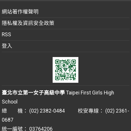
網站著作權聲明
隱私權及資訊安全政策
RSS
登入
臺北市立第一女子高級中學
Taipei First Girls High
School
總 機： (02) 2382-0484 校安專線： (02) 2361-
0687
統一編號： 03764206