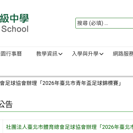
綠園行事曆
教學資訊
入學與升學
網路服
會足球協會辦理「2026年臺北市青年盃足球錦標賽」
公告
社團法人臺北市體育總會足球協會辦理「2026年臺北