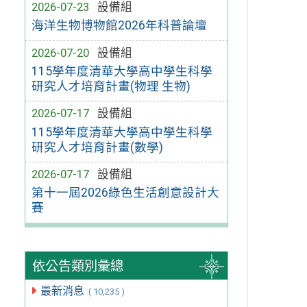
2026-07-23
設備組
海洋生物博物館2026年科普論壇
2026-07-20
設備組
115學年度清華大學高中學生科學
研究人才培育計畫(物理 生物)
2026-07-17
設備組
115學年度清華大學高中學生科學
研究人才培育計畫(數學)
2026-07-17
設備組
第十一屆2026綠色生活創意設計大
賽
依公告類別彙總
最新消息
( 10,235 )