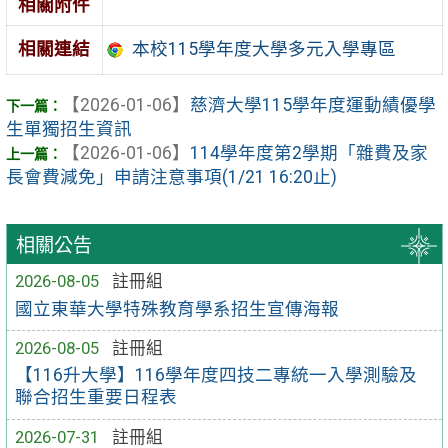
相關附件
相關連結
本校115學年度大學多元入學專區
【2026-01-06】
慈濟大學115學年度運動績優學
生單獨招生資訊
【2026-01-06】
114學年度第2學期「雜費及家
長會費減免」申請注意事項(1/21 16:20止)
相關公告
2026-08-05
註冊組
國立東華大學特殊教育學系招生宣傳海報
2026-08-05
註冊組
【116升大學】116學年度四技二專統一入學測驗及
聯合招生重要日程表
2026-07-31
註冊組