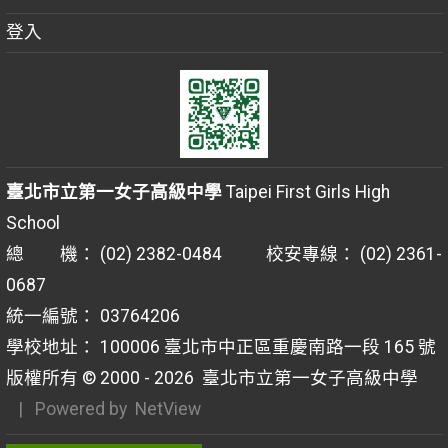
登入
臺北市立第一女子高級中學
Taipei First Girls High
School
總 機： (02) 2382-0484 校安專線： (02) 2361-
0687
統一編號： 03764206
學校地址： 100006 臺北市中正區重慶南路一段 165 號
版權所有 © 2000 - 2026
臺北市立第一女子高級中學
| Powered by
NetView