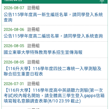
2026-08-07
註冊組
公告115學年度高一新生編班名單，請同學登入系統
查詢
2026-08-06
註冊組
公告115學年度高二編班名單，請同學登入系統查詢
2026-08-05
註冊組
國立東華大學特殊教育學系招生宣傳海報
2026-08-05
註冊組
【116升大學】116學年度四技二專統一入學測驗及
聯合招生重要日程表
2026-07-31
註冊組
【116升大學】116學年度高中英語聽力測驗(第一次
考試)校內報名開始，請全體高三學生登入gapps信箱
填寫報名意願調查表單(8/10 23:59 截止)