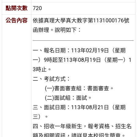
點閱次數
720
公告內容
依據真理大學真大教字第1131000176號
函辦理。說明如下：
一、報名日期：113年02月19日（星期
一）9時起至113年08月19日（星期一）1
3時止。
二、考試方式：
(一)書面審查組：書面審查。
(二)面試組：面試。
三、面試日期：113年08月21日（星期
三）。
四、招收一年級新生，報考資格、招生名
額及相關資訊，請詳見本校招生簡章。