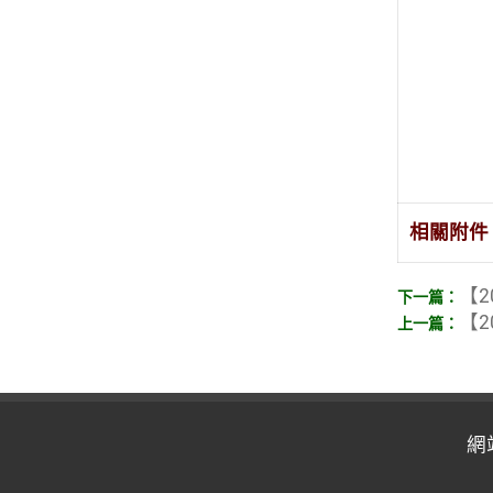
相關附件
【2
【2
網