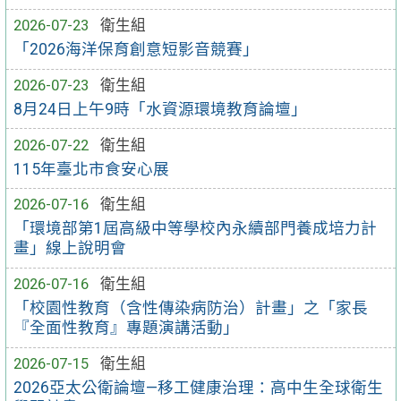
2026-07-23
衛生組
「2026海洋保育創意短影音競賽」
2026-07-23
衛生組
8月24日上午9時「水資源環境教育論壇」
2026-07-22
衛生組
115年臺北市食安心展
2026-07-16
衛生組
「環境部第1屆高級中等學校內永續部門養成培力計
畫」線上說明會
2026-07-16
衛生組
「校園性教育（含性傳染病防治）計畫」之「家長
『全面性教育』專題演講活動」
2026-07-15
衛生組
2026亞太公衛論壇—移工健康治理：高中生全球衛生