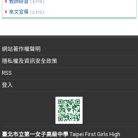
教師研習
( 4,119 )
來文宣導
( 2,312 )
網站著作權聲明
隱私權及資訊安全政策
RSS
登入
臺北市立第一女子高級中學
Taipei First Girls High