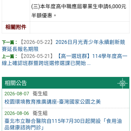
(三)本年度高中職應屆畢業生申請6,000元
半額優惠。
相關附件
【2026-05-22】
2026日月光青少年永續創新競
賽延長報名期限
【2026-05-21】
【高一選班群】114學年度高一
線上確認班群暨跨班選修選課已開始 ...
相關公告
2026-08-07
衛生組
校園環境教育推廣講座-臺灣國家公園之美
2026-08-06
衛生組
臺北市立聯合醫院自115年7月30日起開設「食用油
品健康諮詢門診」