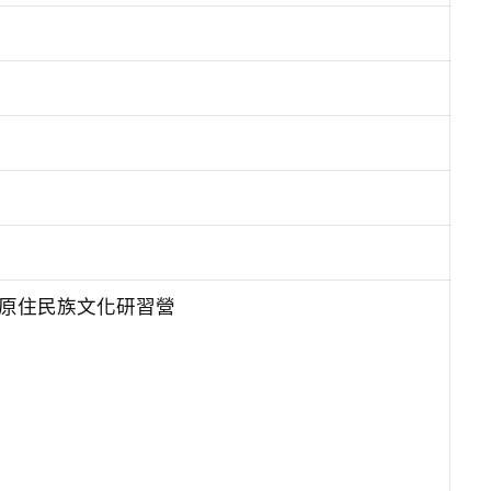
校原住民族文化研習營