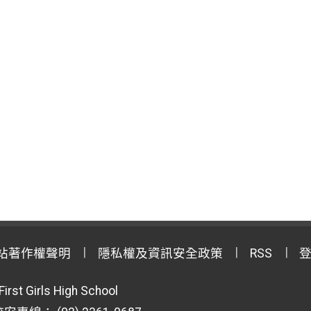
站著作權聲明
隱私權及資訊安全政策
RSS
First Girls High School