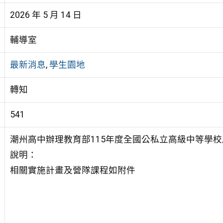
2026 年 5 月 14 日
輔導室
最新消息
,
學生園地
轉知
541
潮州高中辦理教育部115年度全國公私立高級中等學
說明：
相關實施計畫及營隊課程如附件