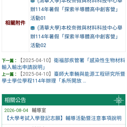
(清華大學)本校奈微與材料科技中心舉
辦114年暑假「探索半導體高中創客營」
活動01
相關附件
(清華大學)本校奈微與材料科技中心舉
辦114年暑假「探索半導體高中創客營」
活動02
【2025-04-10】
衛福部疾管署「感染性生物材料
輸入輸出申請說明」
【2025-04-10】
臺師大車輛與能源工程研究所暨
學士學位學程114年辦理「系所開放 ...
相關公告
2026-08-04
輔導室
【大學考試入學登記志願】輔導活動暨注意事項說明