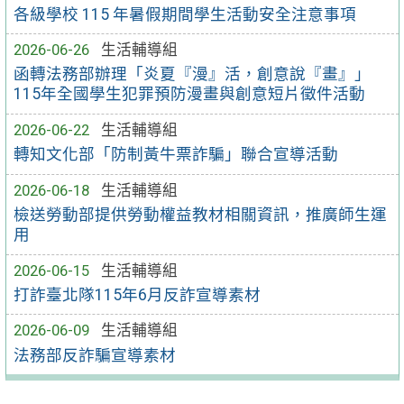
各級學校 115 年暑假期間學生活動安全注意事項
2026-06-26
生活輔導組
函轉法務部辦理「炎夏『漫』活，創意說『畫』」
115年全國學生犯罪預防漫畫與創意短片徵件活動
2026-06-22
生活輔導組
轉知文化部「防制黃牛票詐騙」聯合宣導活動
2026-06-18
生活輔導組
檢送勞動部提供勞動權益教材相關資訊，推廣師生運
用
2026-06-15
生活輔導組
打詐臺北隊115年6月反詐宣導素材
2026-06-09
生活輔導組
法務部反詐騙宣導素材