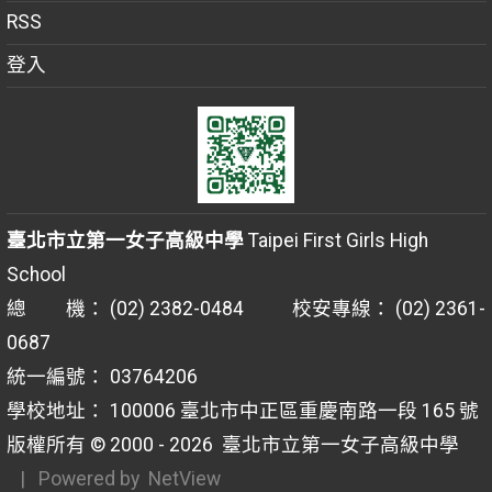
RSS
登入
臺北市立第一女子高級中學
Taipei First Girls High
School
總 機： (02) 2382-0484 校安專線： (02) 2361-
0687
統一編號： 03764206
學校地址： 100006 臺北市中正區重慶南路一段 165 號
版權所有 © 2000 - 2026
臺北市立第一女子高級中學
| Powered by
NetView