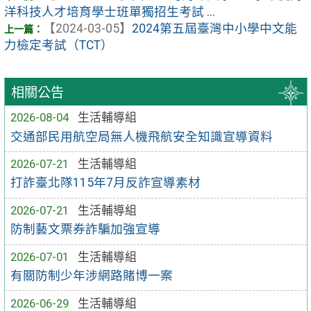
洋科技人才培育學士班單獨招生考試 ...
【2024-03-05】
2024第五屆臺灣中小學中文能
力檢定考試（TCT）
相關公告
2026-08-04
生活輔導組
交通部民用航空局無人機飛航安全知識宣導資料
2026-07-21
生活輔導組
打詐臺北隊115年7月反詐宣導素材
2026-07-21
生活輔導組
防制藝文票券詐騙加強宣導
2026-07-01
生活輔導組
有關防制少年涉網路賭博一案
2026-06-29
生活輔導組