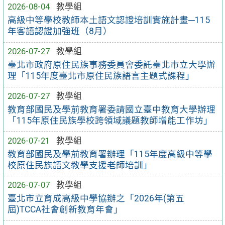
2026-08-04
教學組
高級中等學校教師本土語文認證培訓實施計畫─115
年客語認證加強班（8月）
2026-07-27
教學組
臺北市政府原住民族事務委員會委託臺北市立大學辦
理「115年度臺北市原住民族語言主題式課程」
2026-07-27
教學組
教育部國民及學前教育署委請國立臺中教育大學辦理
「115年原住民族學校跨領域議題教師增能工作坊」
2026-07-21
教學組
教育部國民及學前教育署辦理「115年度高級中等學
校原住民族語文教學支援老師培訓」
2026-07-07
教學組
臺北市立育成高級中學協辦之「2026年(第五
屆)TCCA社會創新教育年會」