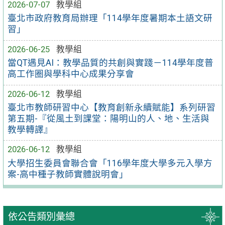
2026-07-07
教學組
臺北市政府教育局辦理「114學年度暑期本土語文研
習」
2026-06-25
教學組
當QT遇見AI：教學品質的共創與實踐－114學年度普
高工作圈與學科中心成果分享會
2026-06-12
教學組
臺北市教師研習中心【教育創新永續賦能】系列研習
第五期-『從風土到課堂：陽明山的人、地、生活與
教學轉譯』
2026-06-12
教學組
大學招生委員會聯合會「116學年度大學多元入學方
案-高中種子教師實體說明會」
依公告類別彙總