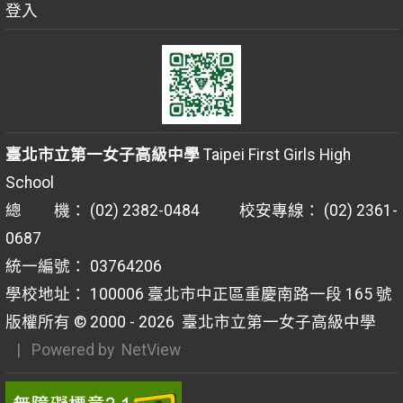
登入
臺北市立第一女子高級中學
Taipei First Girls High
School
總 機： (02) 2382-0484 校安專線： (02) 2361-
0687
統一編號： 03764206
學校地址： 100006 臺北市中正區重慶南路一段 165 號
版權所有 © 2000 - 2026
臺北市立第一女子高級中學
| Powered by
NetView