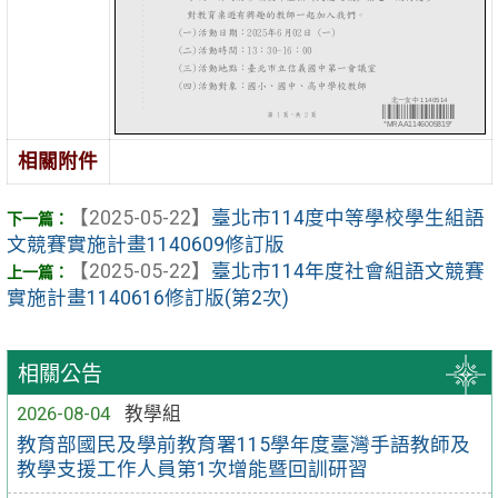
相關附件
【2025-05-22】
臺北市114度中等學校學生組語
文競賽實施計畫1140609修訂版
【2025-05-22】
臺北市114年度社會組語文競賽
實施計畫1140616修訂版(第2次)
相關公告
2026-08-04
教學組
教育部國民及學前教育署115學年度臺灣手語教師及
教學支援工作人員第1次增能暨回訓研習