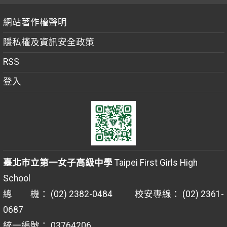
網站著作權聲明
隱私權及資訊安全政策
RSS
登入
臺北市立第一女子高級中學
Taipei First Girls High
School
總 機： (02) 2382-0484 校安專線： (02) 2361-
0687
統一編號： 03764206