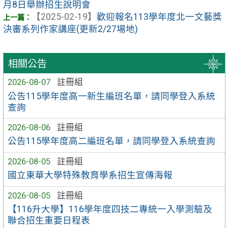
月8日舉辦招生說明會
【2025-02-19】
歡迎報名113學年度北一文藝獎
決審系列作家講座(更新2/27場地)
相關公告
2026-08-07
註冊組
公告115學年度高一新生編班名單，請同學登入系統
查詢
2026-08-06
註冊組
公告115學年度高二編班名單，請同學登入系統查詢
2026-08-05
註冊組
國立東華大學特殊教育學系招生宣傳海報
2026-08-05
註冊組
【116升大學】116學年度四技二專統一入學測驗及
聯合招生重要日程表