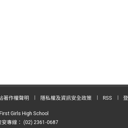
站著作權聲明
隱私權及資訊安全政策
RSS
First Girls High School
專線： (02) 2361-0687