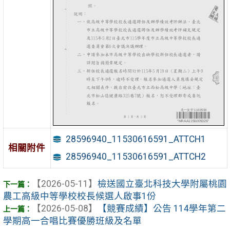
28596940_11530616591_ATTCH1
相關附件
28596940_11530616591_ATTCH2
【2026-05-11】
檢送國立臺北科技大學附屬桃園
農工高級中等學校校長候選人啟事1份
【2026-05-08】
【競賽成績】公告 114學年第二
學期高一合唱比賽優勝班級及名單