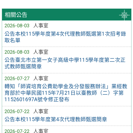
相關公告
2026-08-03
人事室
公告本校115學年度第4次代理教師甄選第1次招考錄
取名單
2026-08-03
人事室
公告臺北市立第一女子高級中學115學年度第二次正
式教師甄選簡章
2026-07-27
人事室
轉知「師資培育公費助學金及分發服務辦法」業經教
育部於中華民國115年7月21日以臺教師（二）字第
1152601697A號令修正發布
2026-07-22
人事室
公告本校115學年度第4次代理教師甄選簡章
2026-07-22
人事室