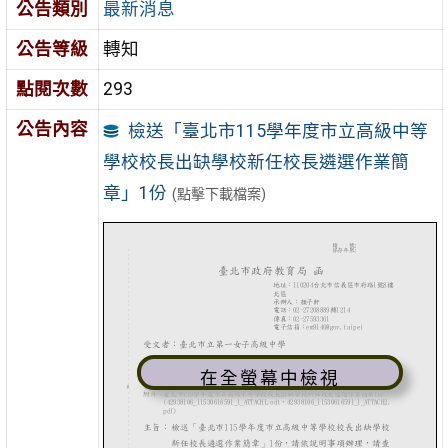
公告類別
最新消息
公告等級
轉知
點閱次數
293
公告內容
檢送「臺北市115學年度市立高級中等
學校校長出缺學校新任校長遴選作業簡
章」1份
(點擊下載檔案)
在全螢幕中檢視