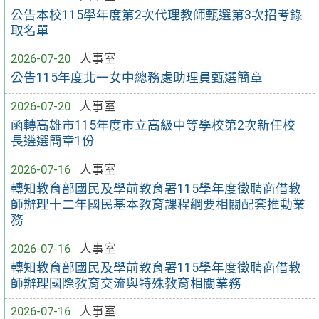
公告本校115學年度第2次代理教師甄選第3次招考錄
取名單
2026-07-20
人事室
公告115年度北一女中總務處助理員甄選簡章
2026-07-20
人事室
函轉高雄市115年度市立高級中等學校第2次新任校
長遴選簡章1份
2026-07-16
人事室
轉知教育部國民及學前教育署115學年度徵聘商借教
師辦理十二年國民基本教育課程綱要相關配套推動業
務
2026-07-16
人事室
轉知教育部國民及學前教育署115學年度徵聘商借教
師辦理國際教育交流與特殊教育相關業務
2026-07-16
人事室