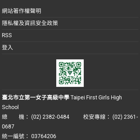
網站著作權聲明
隱私權及資訊安全政策
RSS
登入
臺北市立第一女子高級中學
Taipei First Girls High
School
總 機： (02) 2382-0484 校安專線： (02) 2361-
0687
統一編號： 03764206