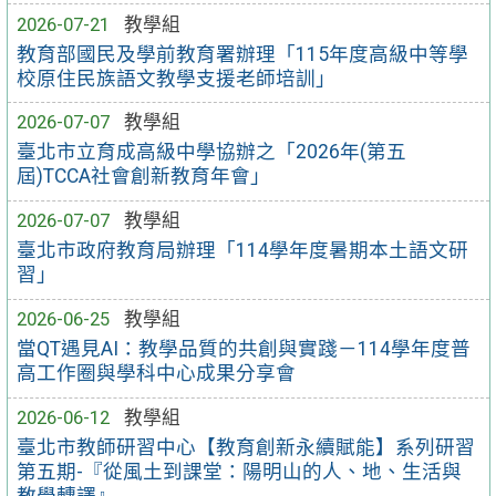
2026-07-21
教學組
教育部國民及學前教育署辦理「115年度高級中等學
校原住民族語文教學支援老師培訓」
2026-07-07
教學組
臺北市立育成高級中學協辦之「2026年(第五
屆)TCCA社會創新教育年會」
2026-07-07
教學組
臺北市政府教育局辦理「114學年度暑期本土語文研
習」
2026-06-25
教學組
當QT遇見AI：教學品質的共創與實踐－114學年度普
高工作圈與學科中心成果分享會
2026-06-12
教學組
臺北市教師研習中心【教育創新永續賦能】系列研習
第五期-『從風土到課堂：陽明山的人、地、生活與
教學轉譯』