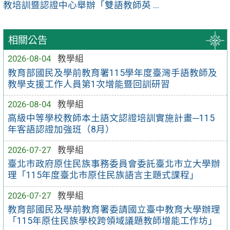
教培訓暨認證中心舉辦「雙語教師英 ...
相關公告
2026-08-04
教學組
教育部國民及學前教育署115學年度臺灣手語教師及
教學支援工作人員第1次增能暨回訓研習
2026-08-04
教學組
高級中等學校教師本土語文認證培訓實施計畫─115
年客語認證加強班（8月）
2026-07-27
教學組
臺北市政府原住民族事務委員會委託臺北市立大學辦
理「115年度臺北市原住民族語言主題式課程」
2026-07-27
教學組
教育部國民及學前教育署委請國立臺中教育大學辦理
「115年原住民族學校跨領域議題教師增能工作坊」