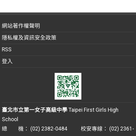
網站著作權聲明
隱私權及資訊安全政策
RSS
登入
臺北市立第一女子高級中學
Taipei First Girls High
School
總 機： (02) 2382-0484 校安專線： (02) 2361-