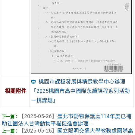
桃園市課程發展與精緻教學中心辦理
「2025桃園市高中國際永續課程系列活動
相關附件
－桃課趣」
【2025-05-26】
臺北市動物保護處114年度已補
助社團法人台灣動物平權促進會辦理 ...
【2025-05-26】
國立陽明交通大學教務處國際高