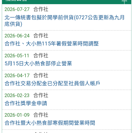
2026-07-27
合作社
北一傳統書包擬於開學前供貨(0727公告更新為九月
底供貨)
2026-06-24
合作社
合作社、大小熱115年暑假營業時間調整
2026-05-11
合作社
5月15日大小熱食部停止營業
2026-04-17
合作社
合作社交易分配金已分配至社員個人帳戶
2026-02-23
合作社
合作社獎學金申請
2026-01-09
合作社
合作社暨大小熱食部寒假期間營業時間