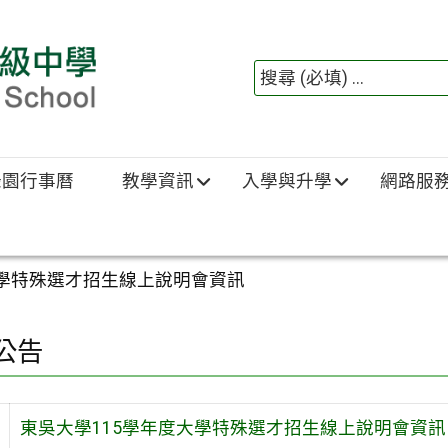
綠園行事曆
教學資訊
入學與升學
網路服
大學特殊選才招生線上說明會資訊
公告
東吳大學115學年度大學特殊選才招生線上說明會資訊