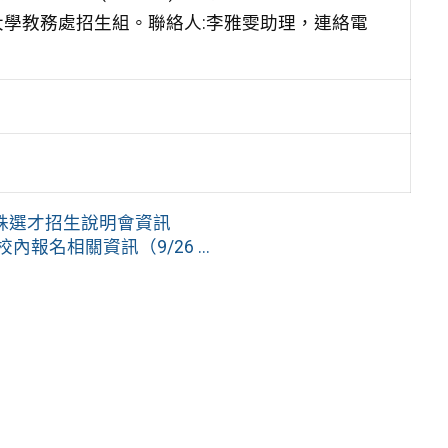
學教務處招生組。聯絡人:李雅雯助理，連絡電
殊選才招生說明會資訊
報名相關資訊（9/26 ...