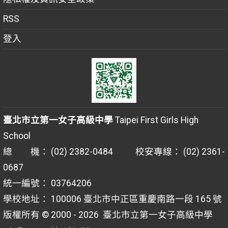
RSS
登入
臺北市立第一女子高級中學
Taipei First Girls High
School
總 機： (02) 2382-0484 校安專線： (02) 2361-
0687
統一編號： 03764206
學校地址： 100006 臺北市中正區重慶南路一段 165 號
版權所有 © 2000 - 2026
臺北市立第一女子高級中學