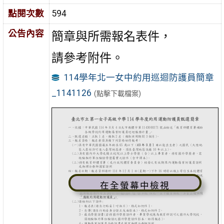
點閱次數
594
公告內容
簡章與所需報名表件，
請參考附件。
114學年北一女中約用巡迴防護員簡章
_1141126
(點擊下載檔案)
在全螢幕中檢視