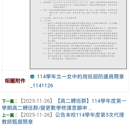
114學年北一女中約用巡迴防護員簡章
相關附件
_1141126
【2025-11-26】
【高二轉班群】114學年度第一
學期高二轉班群/變更數學修課意願申 ...
【2025-11-26】
公告本校114學年度第5次代理
教師甄選簡章