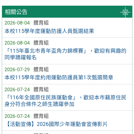
相關公告
2026-08-04
體育組
本校115學年度運動防護人員甄選結果
2026-08-04
體育組
「115年臺北市青年盃角力錦標賽」，歡迎有興趣的
同學踴躍報名
2026-07-29
體育組
本校115學年度約用運動防護員第1次甄選簡章
2026-07-24
體育組
「116年全國原住民族運動會」，歡迎本市籍原住民
身分符合條件之師生踴躍參加
2026-07-24
體育組
【活動宣傳】2026國際少年運動會宣傳影片