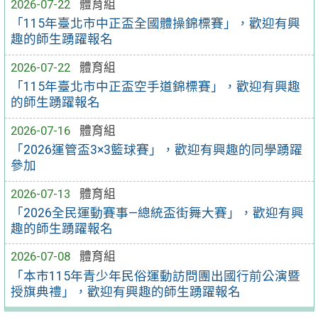
2026-07-22
體育組
「115年臺北市中正盃全國體操錦標賽」，歡迎有興
趣的師生踴躍報名
2026-07-22
體育組
「115年臺北市中正盃空手道錦標賽」，歡迎有興趣
的師生踴躍報名
2026-07-16
體育組
「2026運管盃3×3籃球賽」，歡迎有興趣的同學踴躍
參加
2026-07-13
體育組
「2026全民運動賽事—總統盃街舞大賽」，歡迎有興
趣的師生踴躍報名
2026-07-08
體育組
「本市115年青少年民俗運動訪問團出國行前公演暨
授旗典禮」，歡迎有興趣的師生踴躍報名