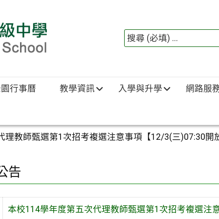
綠園行事曆
教學資訊
入學與升學
網路服
理教師甄選第1次招考複選注意事項【12/3(三)07:30
公告
本校114學年度第五次代理教師甄選第1次招考複選注意事項