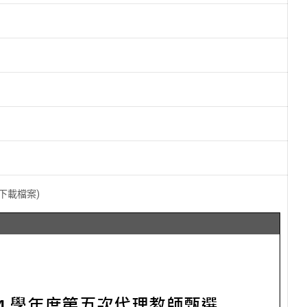
下載檔案)