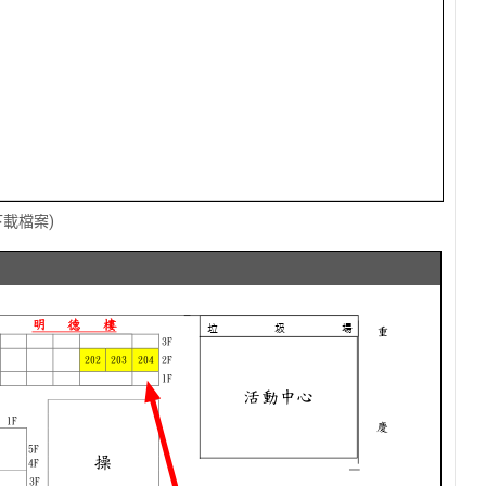
下載檔案)