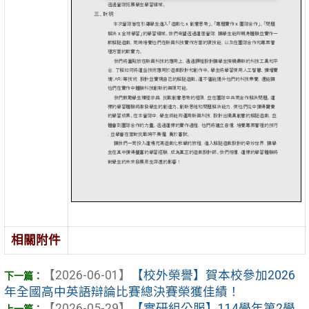
相關附件
【2026-06-01】
【校外榮譽】賀本校參加2026
年全國高中英語辯論比賽總決賽榮獲佳績！
【2026-05-29】
【實研組公服】114學年第2學