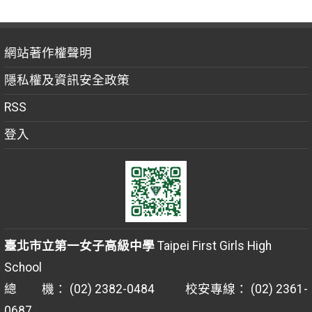
網站著作權聲明
隱私權及資訊安全政策
RSS
登入
臺北市立第一女子高級中學
Taipei First Girls High
School
總 機： (02) 2382-0484 校安專線： (02) 2361-
0687