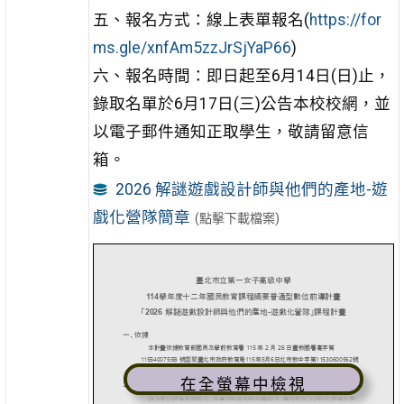
五、報名方式：線上表單報名(
https://for
ms.gle/xnfAm5zzJrSjYaP66
)
六、報名時間：即日起至6月14日(日)止，
錄取名單於6月17日(三)公告本校校網，並
以電子郵件通知正取學生，敬請留意信
箱。
2026 解謎遊戲設計師與他們的產地-遊
戲化營隊簡章
(點擊下載檔案)
在全螢幕中檢視