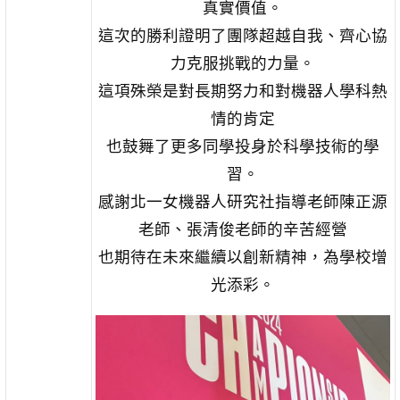
真實價值。
這次的勝利證明了團隊超越自我、齊心協
力克服挑戰的力量。
這項殊榮是對長期努力和對機器人學科熱
情的肯定
也鼓舞了更多同學投身於科學技術的學
習。
感謝北一女機器人研究社指導老師陳正源
老師、張清俊老師的辛苦經營
也期待在未來繼續以創新精神，為學校增
光添彩。