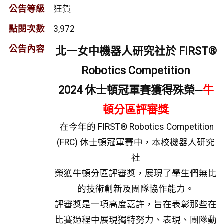
公告等級
狂賀
點閱次數
3,972
公告內容
北一女中機器人研究社於 FIRST®
Robotics Competition
2024 休士頓冠軍賽獲得殊榮─
牛
頓分區評審獎
在今年的 FIRST® Robotics Competition
(FRC) 休士頓冠軍賽中，本校機器人研究
社
榮獲牛頓分區評審獎，展現了學生們無比
的技術創新及團隊協作能力。
評審獎是一項高度嘉許，旨在表彰那些在
比賽過程中展現獨特努力、表現、團隊動