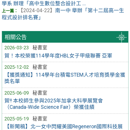
學系 辦理「高中生數位整合設計工 ...
【2024-04-22】
南一中 舉辦「第十二屆高一生
程式設計排名賽」
相關公告
2026-03-23
秘書室
賀！本校榮獲114學年度HBL女子甲級聯賽 亞軍
2025-12-02
秘書室
【獲獎通知】114學年台積電STEM人才培育獎學金獲
獎名單
2025-06-09
秘書室
賀!! 本校師生參與2025年加拿大科學展覽會
（Canada-Wide Science Fair）榮獲佳績
2025-05-19
秘書室
【新聞稿】北一女中閃耀美國Regeneron國際科技展