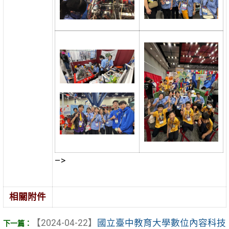
–>
相關附件
【2024-04-22】
國立臺中教育大學數位內容科技