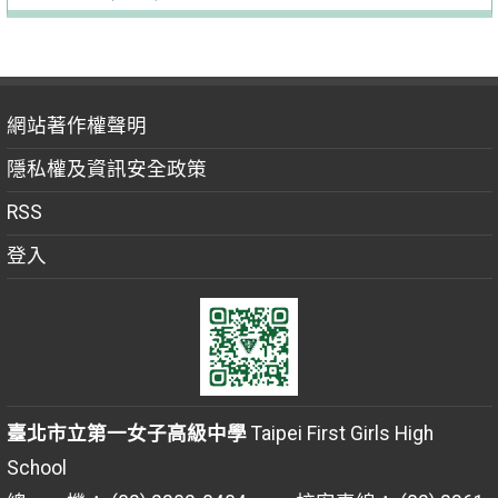
網站著作權聲明
隱私權及資訊安全政策
RSS
登入
臺北市立第一女子高級中學
Taipei First Girls High
School