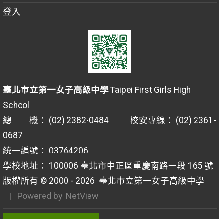
登入
臺北市立第一女子高級中學
Taipei First Girls High
School
總 機： (02) 2382-0484 校安專線： (02) 2361-
0687
統一編號： 03764206
學校地址： 100006 臺北市中正區重慶南路一段 165 號
版權所有 © 2000 - 2026
臺北市立第一女子高級中學
| Powered by
NetView