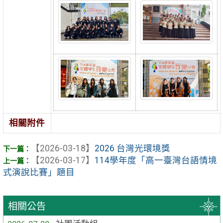
相關附件
【2026-03-18】
2026 台灣光環境獎
【2026-03-17】
114學年度「高一臺灣台語情境
式演說比賽」題目
相關公告