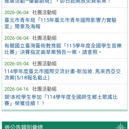
推廣活動—優藝劇現」，即日起開放免費索票！
2026-06-04
社團活動組
臺北市青年局「115年臺北市青年國際影響力實驗
室」簡章及海報
2026-06-04
社團活動組
有關國立臺灣藝術教育館「115學年度全國學生音樂
比賽」決賽指定曲草案預告一案，請查照。
2026-05-04
社團活動組
114學年度臺北市國際交流計畫-新加坡․馬來西亞交
流案(5/18報名截止)
2026-04-16
社團活動組
賀!本校學生參加「114學年度全國師生鄉土歌謠比
賽」榮獲佳績！！
依公告類別彙總