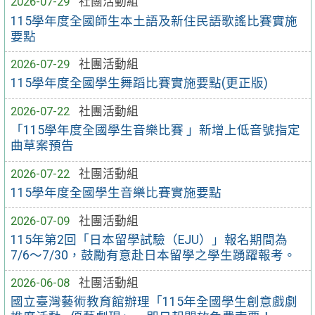
2026-07-29
社團活動組
115學年度全國師生本土語及新住民語歌謠比賽實施
要點
2026-07-29
社團活動組
115學年度全國學生舞蹈比賽實施要點(更正版)
2026-07-22
社團活動組
「115學年度全國學生音樂比賽 」新增上低音號指定
曲草案預告
2026-07-22
社團活動組
115學年度全國學生音樂比賽實施要點
2026-07-09
社團活動組
115年第2回「日本留學試驗（EJU）」報名期間為
7/6～7/30，鼓勵有意赴日本留學之學生踴躍報考。
2026-06-08
社團活動組
國立臺灣藝術教育館辦理「115年全國學生創意戲劇