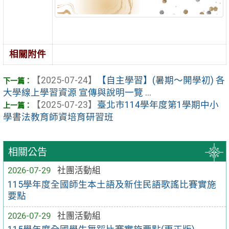
相關附件
【2025-07-24】
【自主學習】(暑期～開學初) 各
大學線上學習資源 宣傳與說明一覽 ...
【2025-07-23】
臺北市114學年度第1學期中小
學書法教育師資培育研習班
相關公告
2026-07-29
社團活動組
115學年度全國師生本土語及新住民語歌謠比賽實施
要點
2026-07-29
社團活動組