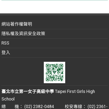
網站著作權聲明
隱私權及資訊安全政策
RSS
登入
臺北市立第一女子高級中學
Taipei First Girls High
School
總 機： (02) 2382-0484 校安專線： (02) 2361-