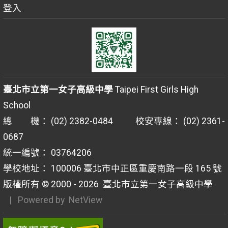
登入
臺北市立第一女子高級中學
Taipei First Girls High
School
總 機： (02) 2382-0484 校安專線： (02) 2361-
0687
統一編號： 03764206
學校地址： 100006 臺北市中正區重慶南路一段 165 號
版權所有 © 2000 - 2026
臺北市立第一女子高級中學
| Powered by
NetView