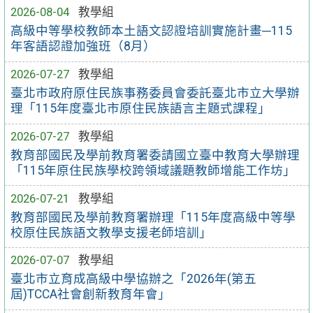
2026-08-04
教學組
高級中等學校教師本土語文認證培訓實施計畫─115
年客語認證加強班（8月）
2026-07-27
教學組
臺北市政府原住民族事務委員會委託臺北市立大學辦
理「115年度臺北市原住民族語言主題式課程」
2026-07-27
教學組
教育部國民及學前教育署委請國立臺中教育大學辦理
「115年原住民族學校跨領域議題教師增能工作坊」
2026-07-21
教學組
教育部國民及學前教育署辦理「115年度高級中等學
校原住民族語文教學支援老師培訓」
2026-07-07
教學組
臺北市立育成高級中學協辦之「2026年(第五
屆)TCCA社會創新教育年會」