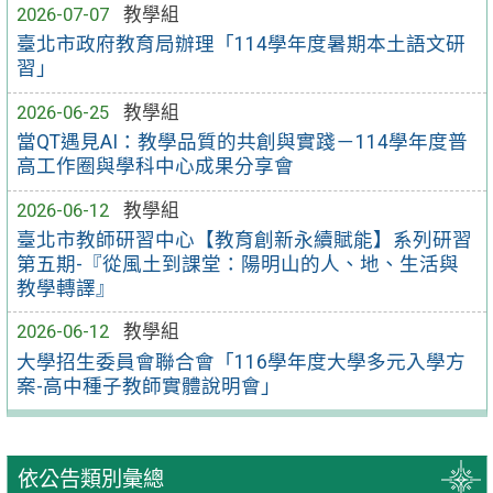
2026-07-07
教學組
臺北市政府教育局辦理「114學年度暑期本土語文研
習」
2026-06-25
教學組
當QT遇見AI：教學品質的共創與實踐－114學年度普
高工作圈與學科中心成果分享會
2026-06-12
教學組
臺北市教師研習中心【教育創新永續賦能】系列研習
第五期-『從風土到課堂：陽明山的人、地、生活與
教學轉譯』
2026-06-12
教學組
大學招生委員會聯合會「116學年度大學多元入學方
案-高中種子教師實體說明會」
依公告類別彙總