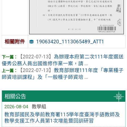
19063420_1113065489_ATT1
相關附件
【2022-07-13】
為辦理本府第二次111年度選送
優秀公務人員出國進修作業一案，請 ...
【2022-07-13】
教育部辦理111年度「專業種子
師資培訓課程」及「一般種子師資培 ...
相關公告
2026-08-04
教學組
教育部國民及學前教育署115學年度臺灣手語教師及
教學支援工作人員第1次增能暨回訓研習