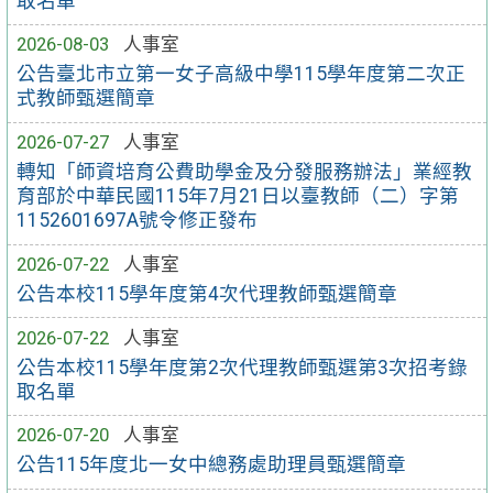
取名單
2026-08-03
人事室
公告臺北市立第一女子高級中學115學年度第二次正
式教師甄選簡章
2026-07-27
人事室
轉知「師資培育公費助學金及分發服務辦法」業經教
育部於中華民國115年7月21日以臺教師（二）字第
1152601697A號令修正發布
2026-07-22
人事室
公告本校115學年度第4次代理教師甄選簡章
2026-07-22
人事室
公告本校115學年度第2次代理教師甄選第3次招考錄
取名單
2026-07-20
人事室
公告115年度北一女中總務處助理員甄選簡章