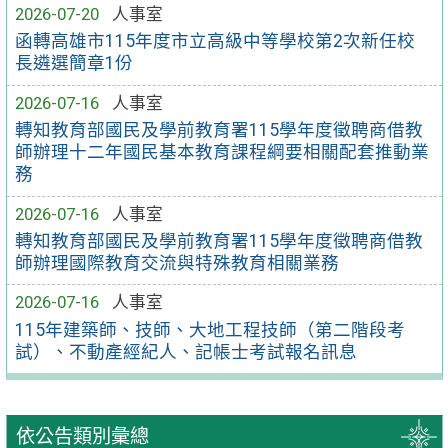
2026-07-20
人事室
函轉高雄市115年度市立高級中等學校第2次新任校
長遴選簡章1份
2026-07-16
人事室
轉知教育部國民及學前教育署115學年度徵聘商借教
師辦理十二年國民基本教育課程綱要相關配套推動業
務
2026-07-16
人事室
轉知教育部國民及學前教育署115學年度徵聘商借教
師辦理國際教育交流與特殊教育相關業務
2026-07-16
人事室
115年建築師、技師、大地工程技師（第二階段考
試）、不動產經紀人、記帳士考試報名訊息
依公告類別彙總