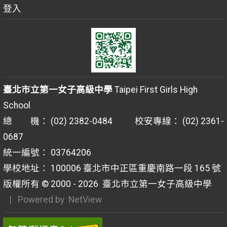
登入
臺北市立第一女子高級中學
Taipei First Girls High
School
總 機： (02) 2382-0484 校安專線： (02) 2361-
0687
統一編號： 03764206
學校地址： 100006 臺北市中正區重慶南路一段 165 號
版權所有 © 2000 - 2026
臺北市立第一女子高級中學
| Powered by
NetView