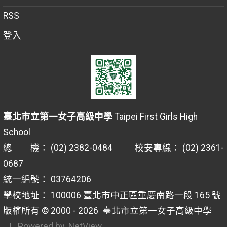
RSS
登入
臺北市立第一女子高級中學
Taipei First Girls High
School
總 機： (02) 2382-0484 校安專線： (02) 2361-
0687
統一編號： 03764206
學校地址： 100006 臺北市中正區重慶南路一段 165 號
版權所有 © 2000 - 2026
臺北市立第一女子高級中學
| Powered by
NetView