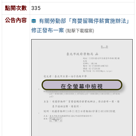
點閱次數
335
公告內容
有關勞動部「育嬰留職停薪實施辦法」
修正發布一案
(點擊下載檔案)
在全螢幕中檢視