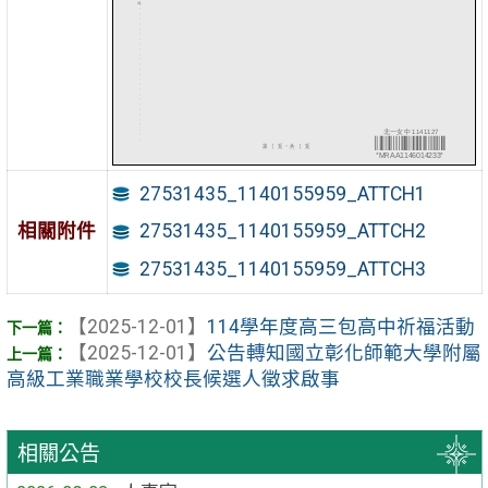
27531435_1140155959_ATTCH1
相關附件
27531435_1140155959_ATTCH2
27531435_1140155959_ATTCH3
【2025-12-01】
114學年度高三包高中祈福活動
【2025-12-01】
公告轉知國立彰化師範大學附屬
高級工業職業學校校長候選人徵求啟事
相關公告