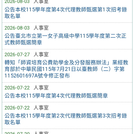
2026-08-03
人事室
公告本校115學年度第4次代理教師甄選第1次招考錄
取名單
2026-08-03
人事室
公告臺北市立第一女子高級中學115學年度第二次正
式教師甄選簡章
2026-07-27
人事室
轉知「師資培育公費助學金及分發服務辦法」業經教
育部於中華民國115年7月21日以臺教師（二）字第
1152601697A號令修正發布
2026-07-22
人事室
公告本校115學年度第4次代理教師甄選簡章
2026-07-22
人事室
公告本校115學年度第2次代理教師甄選第3次招考錄
取名單