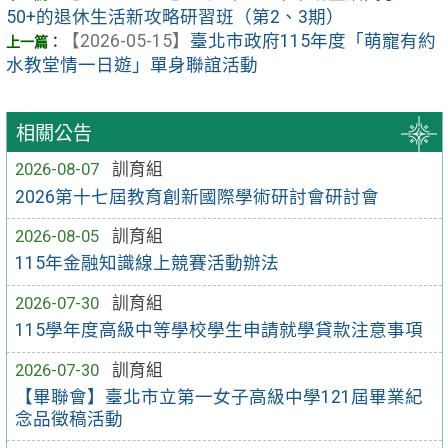
50+的退休生活新攻略研習班（第2、3期）
【2026-05-15】
臺北市政府115年度「萌寵有約
水教堂情一日遊」單身聯誼活動
相關公告
2026-08-07
訓育組
2026第十七屆教育創新國際學術研討會研討會
2026-08-05
訓育組
115年金融知識線上競賽活動辦法
2026-07-30
訓育組
115學年度高級中等學校學生申請就學貸款注意事項
2026-07-30
訓育組
【畢聯會】臺北市立第一女子高級中學121屆畢業紀
念品徵稿活動