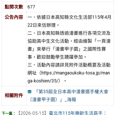
點閱次數
677
公告內容
一、依據日本高知縣文化生活部115年4月
22日來信辦理。
二、日本高知縣透過漫畫進行各項交流及
協助高中生文化活動，經由繪製「一頁漫
畫」來舉行「漫畫甲子園」之國際性賽
事，歡迎鼓勵學生踴躍參加。
三、活動內容請詳見附件活動概要及活動
網址（https://mangaoukoku-tosa.jp/man
ga-koshien/35/）。
「第35屆全日本高中漫畫選手權大會
相關附件
（漫畫甲子園）」_海報
【2026-05-15】
臺北市115年樂齡生活高手：