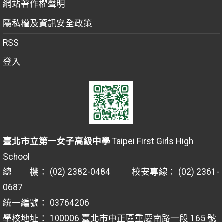
網站著作權聲明
隱私權及資訊安全政策
RSS
登入
臺北市立第一女子高級中學
Taipei First Girls High
School
總 機： (02) 2382-0484 校安專線： (02) 2361-
0687
統一編號： 03764206
學校地址： 100006 臺北市中正區重慶南路一段 165 號