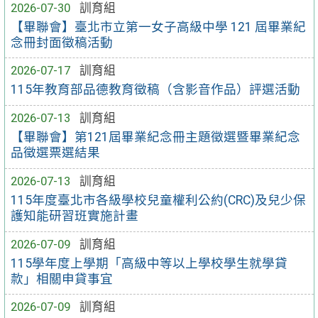
2026-07-30
訓育組
【畢聯會】臺北市立第一女子高級中學 121 屆畢業紀
念冊封面徵稿活動
2026-07-17
訓育組
115年教育部品德教育徵稿（含影音作品）評選活動
2026-07-13
訓育組
【畢聯會】第121屆畢業紀念冊主題徵選暨畢業紀念
品徵選票選結果
2026-07-13
訓育組
115年度臺北市各級學校兒童權利公約(CRC)及兒少保
護知能研習班實施計畫
2026-07-09
訓育組
115學年度上學期「高級中等以上學校學生就學貸
款」相關申貸事宜
2026-07-09
訓育組