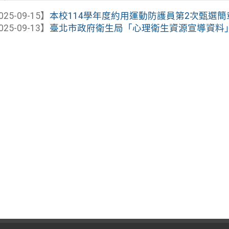
025-09-15】
本校114學年度約用運動防護員第2次甄選簡
025-09-13】
臺北市政府衛生局「心理衛生資源宣導資料