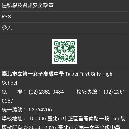
隱私權及資訊安全政策
RSS
登入
臺北市立第一女子高級中學
Taipei First Girls High
School
總 機： (02) 2382-0484 校安專線： (02) 2361-
0687
統一編號： 03764206
學校地址： 100006 臺北市中正區重慶南路一段 165 號
版權所有 © 2000 - 2026
臺北市立第一女子高級中學