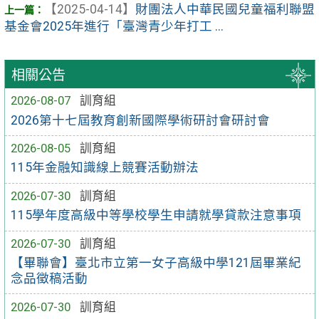
【2025-04-14】
財團法人中華民國兒童福利聯盟
基金會2025年進行「臺灣青少年打工 ...
相關公告
2026-08-07
訓育組
2026第十七屆教育創新國際學術研討會研討會
2026-08-05
訓育組
115年金融知識線上競賽活動辦法
2026-07-30
訓育組
115學年度高級中等學校學生申請就學貸款注意事項
2026-07-30
訓育組
【畢聯會】臺北市立第一女子高級中學121屆畢業紀
念品徵稿活動
2026-07-30
訓育組