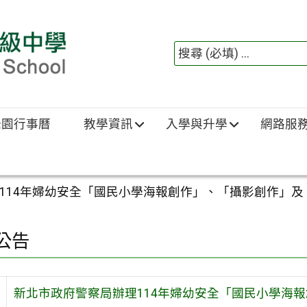
綠園行事曆
教學資訊
入學與升學
網路服
114年婦幼安全「國民小學海報創作」、「攝影創作」及
公告
新北市政府警察局辦理114年婦幼安全「國民小學海