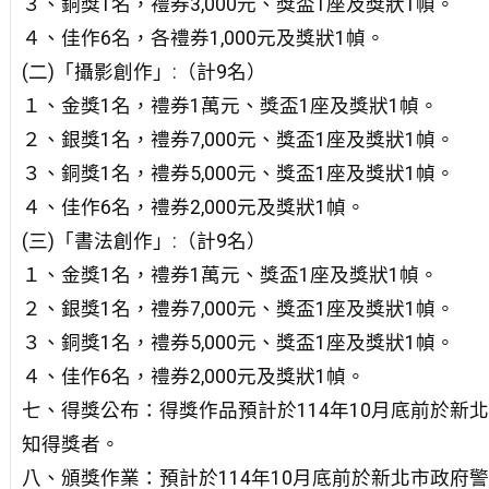
３、銅獎1名，禮券3,000元、獎盃1座及獎狀1幀。
４、佳作6名，各禮券1,000元及獎狀1幀。
(二)「攝影創作」:（計9名）
１、金獎1名，禮券1萬元、獎盃1座及獎狀1幀。
２、銀獎1名，禮券7,000元、獎盃1座及獎狀1幀。
３、銅獎1名，禮券5,000元、獎盃1座及獎狀1幀。
４、佳作6名，禮券2,000元及獎狀1幀。
(三)「書法創作」:（計9名）
１、金獎1名，禮券1萬元、獎盃1座及獎狀1幀。
２、銀獎1名，禮券7,000元、獎盃1座及獎狀1幀。
３、銅獎1名，禮券5,000元、獎盃1座及獎狀1幀。
４、佳作6名，禮券2,000元及獎狀1幀。
七、得獎公布：得獎作品預計於114年10月底前於
知得獎者。
八、頒獎作業：預計於114年10月底前於新北市政府