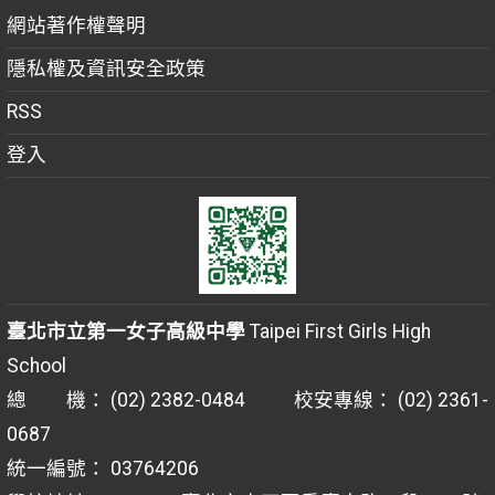
網站著作權聲明
隱私權及資訊安全政策
RSS
登入
臺北市立第一女子高級中學
Taipei First Girls High
School
總 機： (02) 2382-0484 校安專線： (02) 2361-
0687
統一編號： 03764206