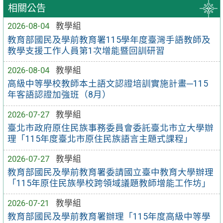
相關公告
2026-08-04
教學組
教育部國民及學前教育署115學年度臺灣手語教師及
教學支援工作人員第1次增能暨回訓研習
2026-08-04
教學組
高級中等學校教師本土語文認證培訓實施計畫─115
年客語認證加強班（8月）
2026-07-27
教學組
臺北市政府原住民族事務委員會委託臺北市立大學辦
理「115年度臺北市原住民族語言主題式課程」
2026-07-27
教學組
教育部國民及學前教育署委請國立臺中教育大學辦理
「115年原住民族學校跨領域議題教師增能工作坊」
2026-07-21
教學組
教育部國民及學前教育署辦理「115年度高級中等學