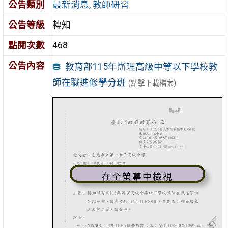
公告類別
最新消息
,
教師研習
公告等級
轉知
點閱次數
468
公告內容
教育部115年辦理高級中等以下學校教
師在職進修學分班
(點擊下載檔案)
在全螢幕中檢視