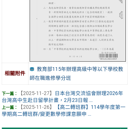
教育部115年辦理高級中等以下學校教
相關附件
師在職進修學分班
【2025-11-27】
日本台灣交流協會辦理2026年
台灣高中生赴日留學計畫，2月23日報 ...
【2025-11-26】
【高二轉班群】114學年度第一
學期高二轉班群/變更數學修課意願申 ...