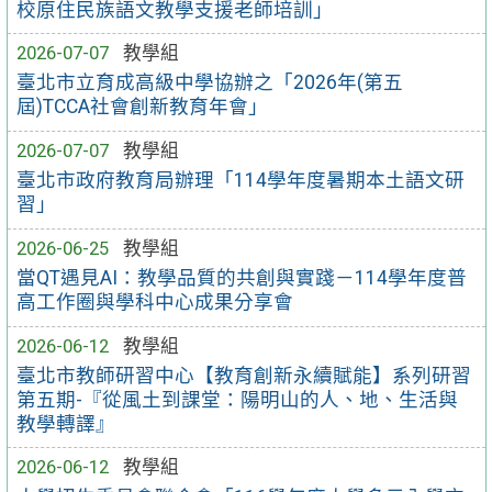
校原住民族語文教學支援老師培訓」
2026-07-07
教學組
臺北市立育成高級中學協辦之「2026年(第五
屆)TCCA社會創新教育年會」
2026-07-07
教學組
臺北市政府教育局辦理「114學年度暑期本土語文研
習」
2026-06-25
教學組
當QT遇見AI：教學品質的共創與實踐－114學年度普
高工作圈與學科中心成果分享會
2026-06-12
教學組
臺北市教師研習中心【教育創新永續賦能】系列研習
第五期-『從風土到課堂：陽明山的人、地、生活與
教學轉譯』
2026-06-12
教學組