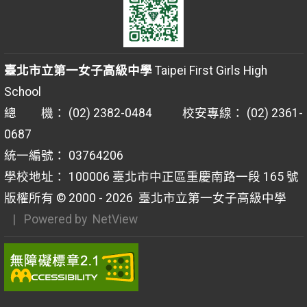
臺北市立第一女子高級中學
Taipei First Girls High
School
總 機： (02) 2382-0484 校安專線： (02) 2361-
0687
統一編號： 03764206
學校地址： 100006 臺北市中正區重慶南路一段 165 號
版權所有 © 2000 - 2026
臺北市立第一女子高級中學
| Powered by
NetView