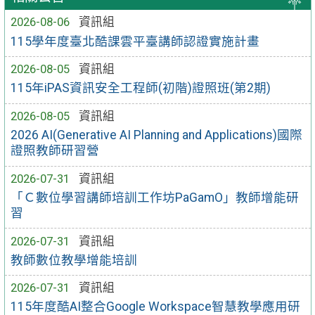
2026-08-06
資訊組
115學年度臺北酷課雲平臺講師認證實施計畫
2026-08-05
資訊組
115年iPAS資訊安全工程師(初階)證照班(第2期)
2026-08-05
資訊組
2026 AI(Generative AI Planning and Applications)國際
證照教師研習營
2026-07-31
資訊組
「Ｃ數位學習講師培訓工作坊PaGamO」教師增能研
習
2026-07-31
資訊組
教師數位教學增能培訓
2026-07-31
資訊組
115年度酷AI整合Google Workspace智慧教學應用研