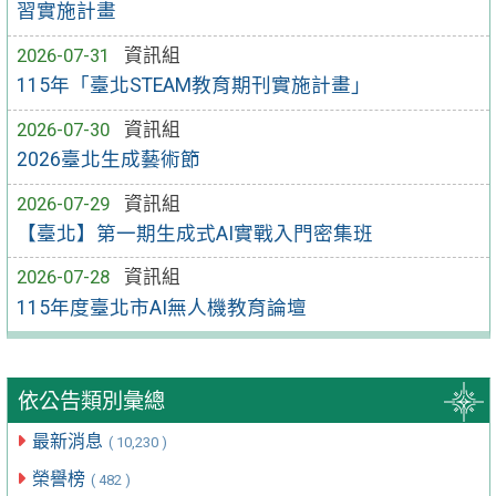
習實施計畫
2026-07-31
資訊組
115年「臺北STEAM教育期刊實施計畫」
2026-07-30
資訊組
2026臺北生成藝術節
2026-07-29
資訊組
【臺北】第一期生成式AI實戰入門密集班
2026-07-28
資訊組
115年度臺北市AI無人機教育論壇
依公告類別彙總
最新消息
( 10,230 )
榮譽榜
( 482 )