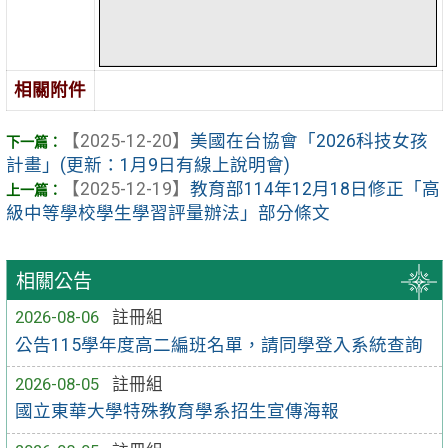
相關附件
【2025-12-20】
美國在台協會「2026科技女孩
計畫」(更新：1月9日有線上說明會)
【2025-12-19】
教育部114年12月18日修正「高
級中等學校學生學習評量辦法」部分條文
相關公告
2026-08-06
註冊組
公告115學年度高二編班名單，請同學登入系統查詢
2026-08-05
註冊組
國立東華大學特殊教育學系招生宣傳海報