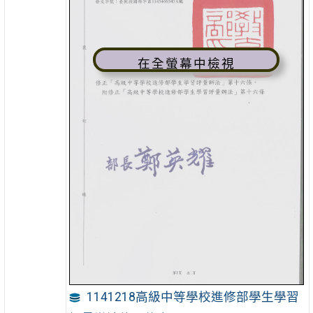
在全螢幕中檢視
1141218高級中等學校進修部學生學習