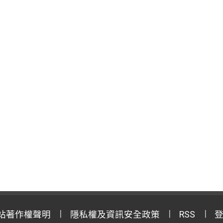
站著作權聲明
隱私權及資訊安全政策
RSS