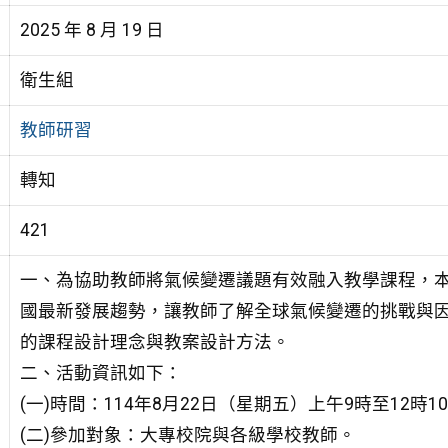
2025 年 8 月 19 日
衛生組
教師研習
轉知
421
一、為協助教師將氣候變遷議題有效融入教學課程，
國最新發展趨勢，讓教師了解全球氣候變遷的挑戰與
的課程設計理念與教案設計方法。
二、活動資訊如下：
(一)時間：114年8月22日（星期五）上午9時至12時1
(二)參加對象：大專校院與各級學校教師。