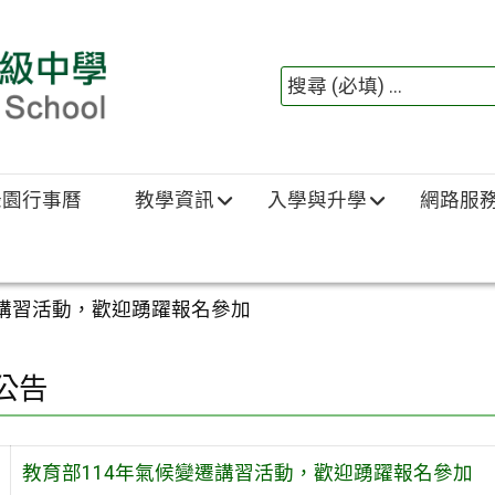
綠園行事曆
教學資訊
入學與升學
網路服
遷講習活動，歡迎踴躍報名參加
公告
教育部114年氣候變遷講習活動，歡迎踴躍報名參加