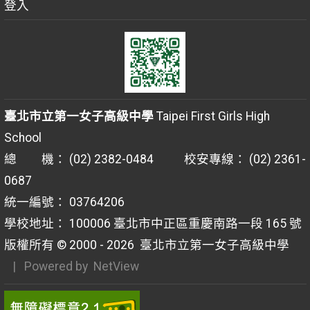
登入
臺北市立第一女子高級中學
Taipei First Girls High
School
總 機： (02) 2382-0484 校安專線： (02) 2361-
0687
統一編號： 03764206
學校地址： 100006 臺北市中正區重慶南路一段 165 號
版權所有 © 2000 - 2026
臺北市立第一女子高級中學
| Powered by
NetView