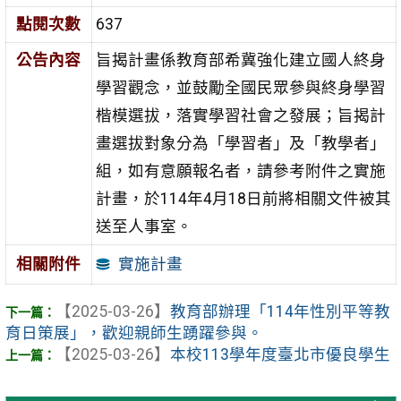
點閱次數
637
公告內容
旨揭計畫係教育部希冀強化建立國人終身
學習觀念，並鼓勵全國民眾參與終身學習
楷模選拔，落實學習社會之發展；旨揭計
畫選拔對象分為「學習者」及「教學者」
組，如有意願報名者，請參考附件之實施
計畫，於114年4月18日前將相關文件被其
送至人事室。
實施計畫
相關附件
【2025-03-26】
教育部辦理「114年性別平等教
育日策展」，歡迎親師生踴躍參與。
【2025-03-26】
本校113學年度臺北市優良學生