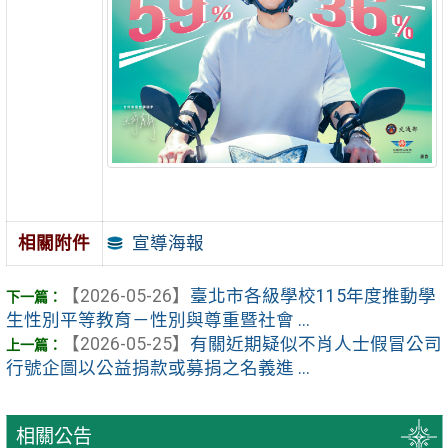
宣導海報
相關附件
【2026-05-26】
臺北市各級學校115年度推動學
生性別平等教育－性別與尊重暨社會 ...
【2026-05-25】
有關近期疑似不肖人士假冒公司
行號企圖以公益捐款或募捐之名義進 ...
相關公告