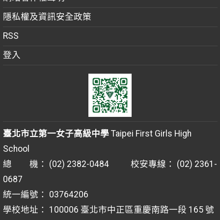
隱私權及資訊安全政策
RSS
登入
臺北市立第一女子高級中學
Taipei First Girls High
School
總 機： (02) 2382-0484 校安專線： (02) 2361-
0687
統一編號： 03764206
學校地址： 100006 臺北市中正區重慶南路一段 165 號