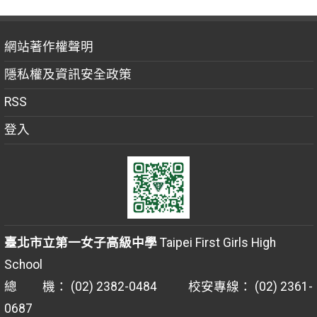
網站著作權聲明
隱私權及資訊安全政策
RSS
登入
臺北市立第一女子高級中學
Taipei First Girls High
School
總 機： (02) 2382-0484 校安專線： (02) 2361-
0687