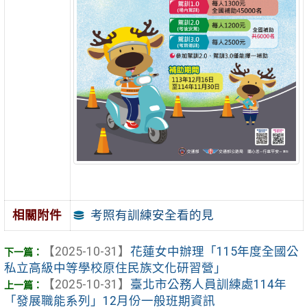
考照有訓練安全看的見
相關附件
【2025-10-31】
花蓮女中辦理「115年度全國公
私立高級中等學校原住民族文化研習營」
【2025-10-31】
臺北市公務人員訓練處114年
「發展職能系列」12月份一般班期資訊