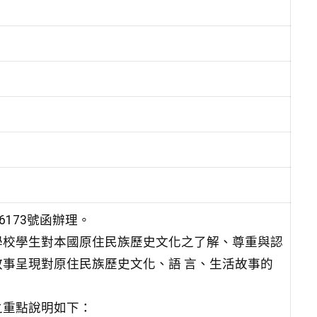
6173號函辦理。
學校學生對本國原住民族歷史文化之了解、尊重與認
事呈現對原住民族歷史文化、語 言、生活故事的
之重點說明如下：