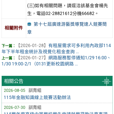
(三)如有相關問題，請逕洽該基金會楊先
生，電話02-28821612分機66682。
第十七屆廣達游藝獎導覽達人競賽簡
相關附件
章
【2026-01-28】
有租屋需求可多利用內政部114
年下半年租金統計及視覺化租金查詢 ...
【2026-01-27】
網路服務暫停通知1/29 16:00、
1/30 19:00-2/1（0131更新校園網路 ...
相關公告
2026-08-05
訓育組
115年金融知識線上競賽活動辦法
2026-07-30
訓育組