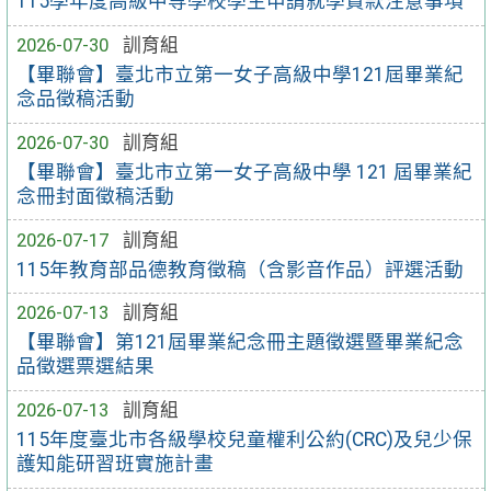
115學年度高級中等學校學生申請就學貸款注意事項
2026-07-30
訓育組
【畢聯會】臺北市立第一女子高級中學121屆畢業紀
念品徵稿活動
2026-07-30
訓育組
【畢聯會】臺北市立第一女子高級中學 121 屆畢業紀
念冊封面徵稿活動
2026-07-17
訓育組
115年教育部品德教育徵稿（含影音作品）評選活動
2026-07-13
訓育組
【畢聯會】第121屆畢業紀念冊主題徵選暨畢業紀念
品徵選票選結果
2026-07-13
訓育組
115年度臺北市各級學校兒童權利公約(CRC)及兒少保
護知能研習班實施計畫