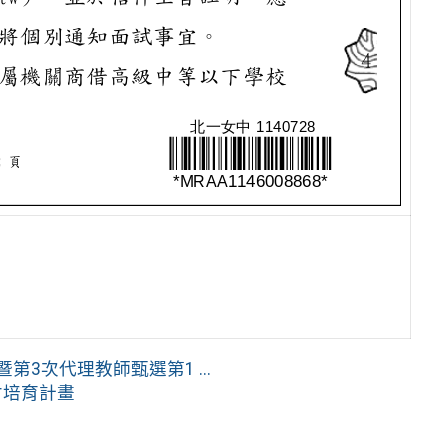
3次代理教師甄選第1 ...
才培育計畫