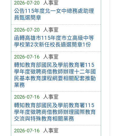
2026-07-20
人事室
公告115年度北一女中總務處助理
員甄選簡章
2026-07-20
人事室
函轉高雄市115年度市立高級中等
學校第2次新任校長遴選簡章1份
2026-07-16
人事室
轉知教育部國民及學前教育署115
學年度徵聘商借教師辦理十二年國
民基本教育課程綱要相關配套推動
業務
2026-07-16
人事室
轉知教育部國民及學前教育署115
學年度徵聘商借教師辦理國際教育
交流與特殊教育相關業務
2026-07-16
人事室