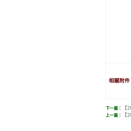
相關附件
【2
【2