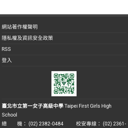
網站著作權聲明
隱私權及資訊安全政策
RSS
登入
臺北市立第一女子高級中學
Taipei First Girls High
School
總 機： (02) 2382-0484 校安專線： (02) 2361-