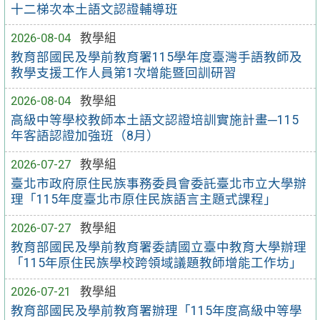
十二梯次本土語文認證輔導班
2026-08-04
教學組
教育部國民及學前教育署115學年度臺灣手語教師及
教學支援工作人員第1次增能暨回訓研習
2026-08-04
教學組
高級中等學校教師本土語文認證培訓實施計畫─115
年客語認證加強班（8月）
2026-07-27
教學組
臺北市政府原住民族事務委員會委託臺北市立大學辦
理「115年度臺北市原住民族語言主題式課程」
2026-07-27
教學組
教育部國民及學前教育署委請國立臺中教育大學辦理
「115年原住民族學校跨領域議題教師增能工作坊」
2026-07-21
教學組
教育部國民及學前教育署辦理「115年度高級中等學