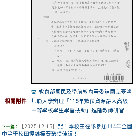
教育部國民及學前教育署委請國立臺灣
師範大學辦理「115年數位資源融入高級
相關附件
中等學校學生學習扶助」進階教師研習
【2025-12-15】
賀！本校田徑隊參加114年全國
中等學校田徑錦標賽榮獲佳績！