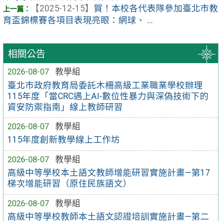
【2025-12-15】
賀！本校各代表隊參加臺北市教
育盃錦標賽各項目表現亮眼：網球、 ...
相關公告
2026-08-07
教學組
臺北市政府教育局委託木柵高級工業職業學校辦理
115年度「當CRC遇上AI-數位性暴力與深偽技術下的
資安防禦指南」線上教師研習
2026-08-07
教學組
115年度創新教學線上工作坊
2026-08-07
教學組
高級中等學校本土語文教師增能研習實施計畫—第17
梯次增能研習（原住民族語文）
2026-08-07
教學組
高級中等學校教師本土語文認證培訓實施計畫—第二