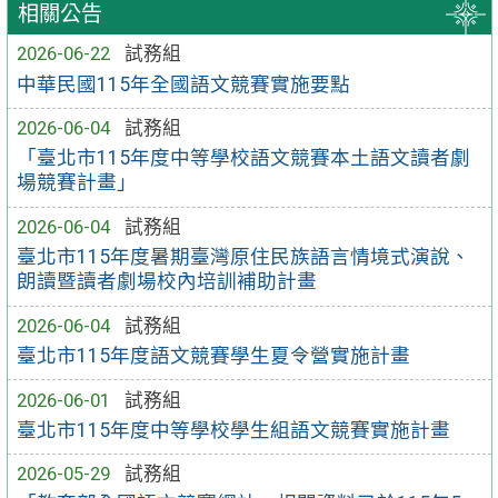
相關公告
2026-06-22
試務組
中華民國115年全國語文競賽實施要點
2026-06-04
試務組
「臺北市115年度中等學校語文競賽本土語文讀者劇
場競賽計畫」
2026-06-04
試務組
臺北市115年度暑期臺灣原住民族語言情境式演說、
朗讀暨讀者劇場校內培訓補助計畫
2026-06-04
試務組
臺北市115年度語文競賽學生夏令營實施計畫
2026-06-01
試務組
臺北市115年度中等學校學生組語文競賽實施計畫
2026-05-29
試務組