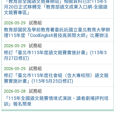
「教育部全國語文競賽網站」相關資料已於115年5
月20日正式移轉至「教育部語文成果入口網-全國語
文競賽專區」
2026-05-29
試務組
教育部國民及學前教育署委託託國立臺北教育大學辦
理115年度「CoolEnglish普技高英閱大師」比賽辦法
2026-05-29
試務組
修訂「臺北市115年度語文競賽實施計畫」(115年5
月27日修訂)
2026-05-29
試務組
修訂「臺北市115年度社會組（含大專校院）語文競
賽實施計畫」(115年5月25日修訂)
2026-05-28
試務組
「115年全國語文競賽情境式演說、讀者劇場評判培
訓」報名簡章