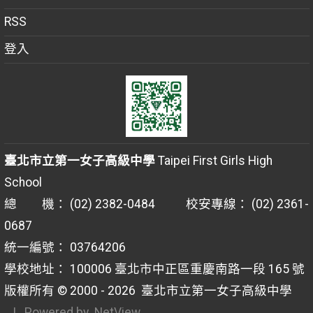
RSS
登入
臺北市立第一女子高級中學
Taipei First Girls High
School
總 機： (02) 2382-0484 校安專線： (02) 2361-
0687
統一編號： 03764206
學校地址： 100006 臺北市中正區重慶南路一段 165 號
版權所有 © 2000 - 2026
臺北市立第一女子高級中學
| Powered by
NetView