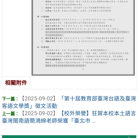
相關附件
【2025-09-02】
「第十屆教育部臺灣台語及臺灣
客語文學獎」徵文活動
【2025-09-02】
【校外榮譽】狂賀本校本土語言
臺灣閩南語簡鴻綿老師榮獲「臺北市 ...