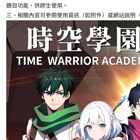
題目功能，供師生使用。
三、相關內容可參閱使用資訊（如附件）或網站說明