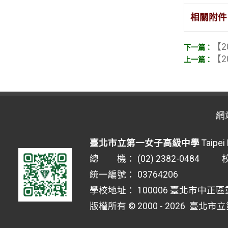
相關附件
【2
【2
網
臺北市立第一女子高級中學
Taipei 
總 機： (02) 2382-0484 校安
統一編號： 03764206
學校地址： 100006 臺北市中正區
版權所有 © 2000 - 2026
臺北市立