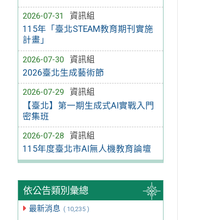
2026-07-31
資訊組
115年「臺北STEAM教育期刊實施
計畫」
2026-07-30
資訊組
2026臺北生成藝術節
2026-07-29
資訊組
【臺北】第一期生成式AI實戰入門
密集班
2026-07-28
資訊組
115年度臺北市AI無人機教育論壇
依公告類別彙總
最新消息
( 10,235 )