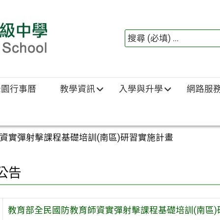
綠園行事曆
教學資訊
入學與升學
網路服
資實彈射擊課程基礎培訓(南區)研習實施計畫
公告
教育部全民國防教育師資實彈射擊課程基礎培訓(南區)