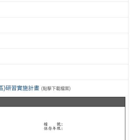
區)研習實施計畫
(點擊下載檔案)