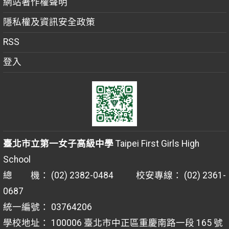
網站著作權聲明
隱私權及資訊安全政策
RSS
登入
臺北市立第一女子高級中學
Taipei First Girls High
School
總 機： (02) 2382-0484 校安專線： (02) 2361-
0687
統一編號： 03764206
學校地址： 100006 臺北市中正區重慶南路一段 165 號