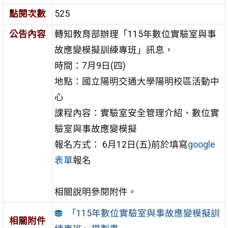
點閱次數
525
公告內容
轉知教育部辦理「115年數位實驗室與事
故應變模擬訓練專班」訊息，
時間：7月9日(四)
地點：國立陽明交通大學陽明校區活動中
心
課程內容：實驗室安全管理介紹、數位實
驗室與事故應變模擬
報名方式： 6月12日(五)前於填寫
google
表單
報名
相關說明參閱附件。
「115年數位實驗室與事故應變模擬訓
相關附件