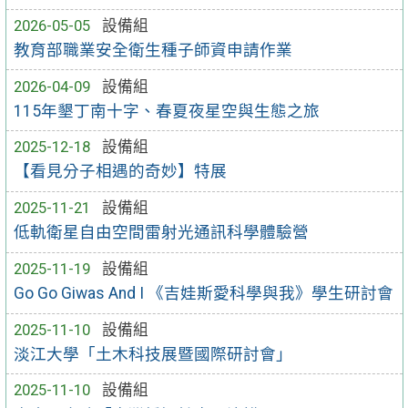
2026-05-05
設備組
教育部職業安全衛生種子師資申請作業
2026-04-09
設備組
115年墾丁南十字、春夏夜星空與生態之旅
2025-12-18
設備組
【看見分子相遇的奇妙】特展
2025-11-21
設備組
低軌衛星自由空間雷射光通訊科學體驗營
2025-11-19
設備組
Go Go Giwas And I 《吉娃斯愛科學與我》學生研討會
2025-11-10
設備組
淡江大學「土木科技展暨國際研討會」
2025-11-10
設備組